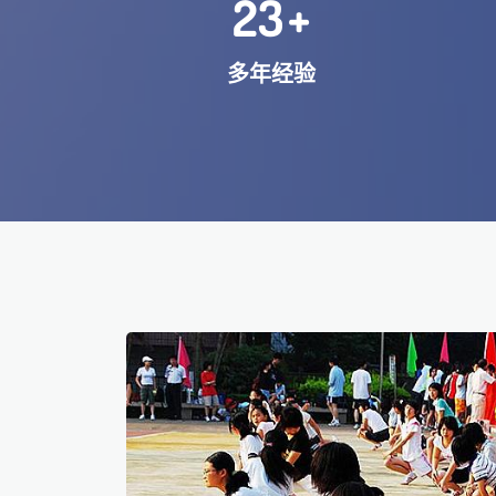
23
+
多年经验