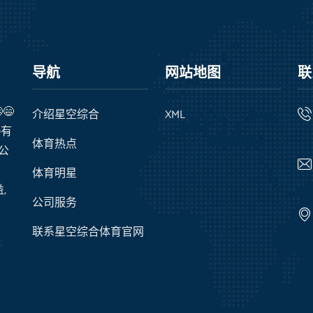
导航
网站地图
联
😄
介绍星空综合
XML
)有
体育热点
育公
体育明星
,
公司服务
联系星空综合体育官网