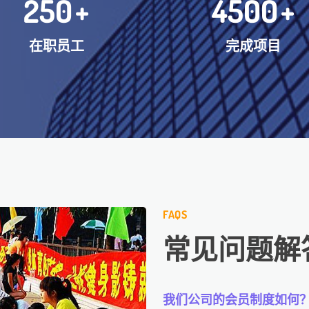
250
+
4500
+
在职员工
完成项目
FAQS
常见问题解
我们公司的会员制度如何