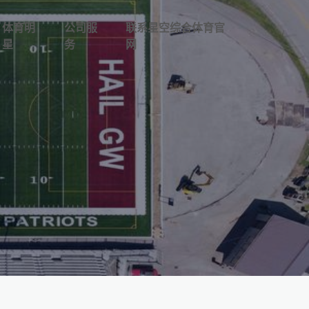
体育明
公司服
联系星空综合体育官
星
务
网