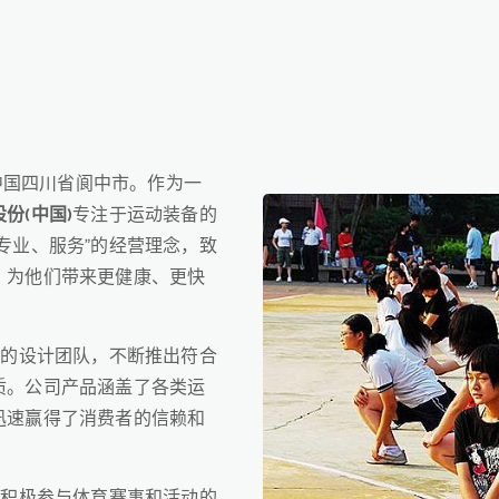
于中国四川省阆中市。作为一
份(中国)
专注于运动装备的
专业、服务"的经营理念，致
，为他们带来更健康、更快
力的设计团队，不断推出符合
质。公司产品涵盖了各类运
迅速赢得了消费者的信赖和
还积极参与体育赛事和活动的