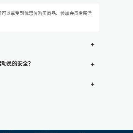
员可以享受到优惠价购买商品、参加会员专属活
运动员的安全？