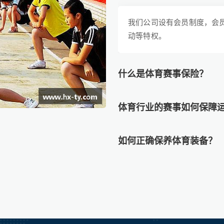
我们公司设有会员制度，会
动等特权。
什么是体育赛事保险？
体育行业的赛事如何保障
如何正确保养体育装备？