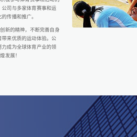
。公司与多家体育赛事和运
化的传播和推广。
、创新的精神，不断完善自身
者带来优质的运动体验。公
努力成为全球体育产业的领
辉煌发展！