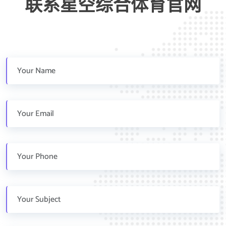
联系星空综合体育官网