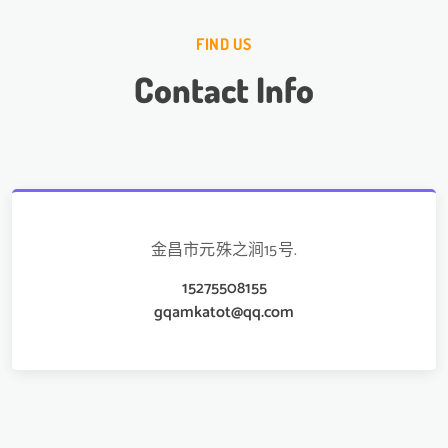
FIND US
Contact Info
金昌市元殊之涧15号.
15275508155
gqamkatot@qq.com