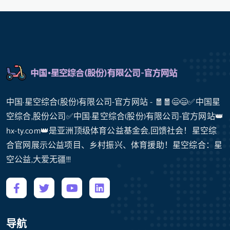
中国·星空综合(股份)有限公司-官方网站 - 🧧🧧😄😄✅中国星
空综合,股份公司✅中国·星空综合(股份)有限公司-官方网站👑
hx-ty.com👑是亚洲顶级体育公益基金会,回馈社会！星空综
合官网展示公益项目、乡村振兴、体育援助！星空综合：星
空公益,大爱无疆!!!
导航