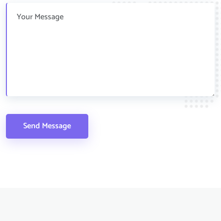
Send Message