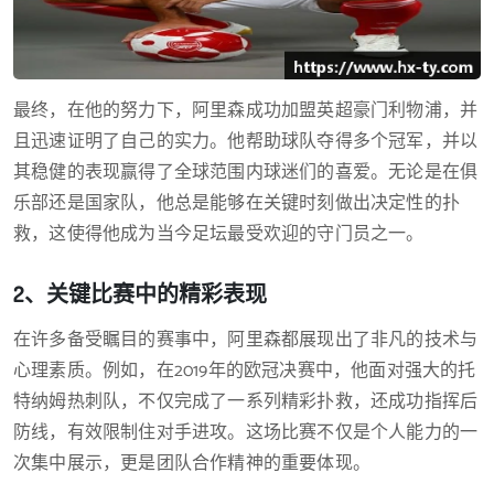
最终，在他的努力下，阿里森成功加盟英超豪门利物浦，并
且迅速证明了自己的实力。他帮助球队夺得多个冠军，并以
其稳健的表现赢得了全球范围内球迷们的喜爱。无论是在俱
乐部还是国家队，他总是能够在关键时刻做出决定性的扑
救，这使得他成为当今足坛最受欢迎的守门员之一。
2、关键比赛中的精彩表现
在许多备受瞩目的赛事中，阿里森都展现出了非凡的技术与
心理素质。例如，在2019年的欧冠决赛中，他面对强大的托
特纳姆热刺队，不仅完成了一系列精彩扑救，还成功指挥后
防线，有效限制住对手进攻。这场比赛不仅是个人能力的一
次集中展示，更是团队合作精神的重要体现。