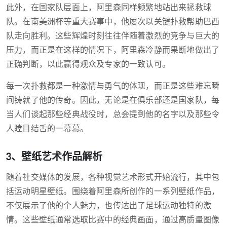
此外，在国家队层面上，阿里森同样频繁地站出来拯救球
队。在南美洲杯等重大赛事中，他屡次以关键扑救帮助巴西
队走向胜利。这些辉煌时刻往往伴随着激烈的竞争与巨大的
压力，而正是在这样的情况下，阿里森冷静而果断地做出了
正确判断，以此赢得观众及专家的一致认可。
每一次扑救都是一种激情与勇气的体现，而正是这些难忘瞬
间铸就了他的传奇。因此，无论是在俱乐部还是国家队，每
当人们谈起那些经典战役时，总会提到他的名字以及那些令
人瞠目结舌的一幕幕。
3、壁纸艺术作品解析
随着社交媒体的发展，各种视觉艺术形式开始流行，其中包
括运动明星壁纸。围绕着阿里森所创作的一系列壁纸作品，
不仅展示了他的个人魅力，也传达出了足球运动独特的激
情。这些壁纸通常选取比赛中的经典画面，通过高质量图像