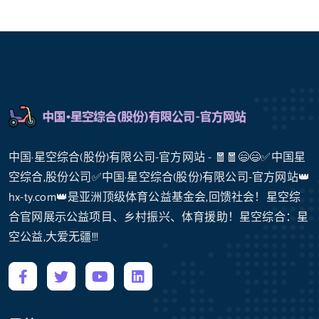
中国·星空综合(股份)有限公司-官方网站 - 🧧🧧😄😄✅中国星
空综合,股份公司✅中国·星空综合(股份)有限公司-官方网站👑
hx-ty.com👑是亚洲顶级体育公益基金会,回馈社会！星空综
合官网展示公益项目、乡村振兴、体育援助！星空综合：星
空公益,大爱无疆!!!