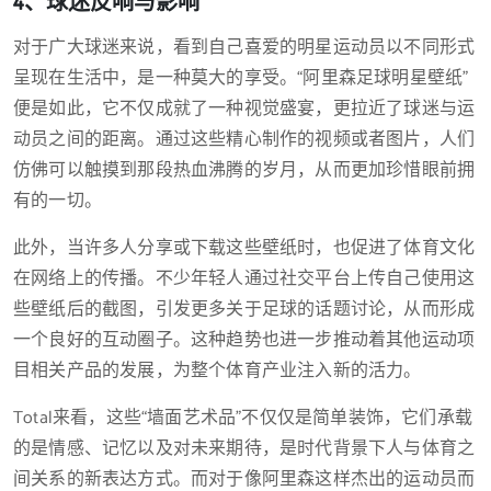
4、球迷反响与影响
对于广大球迷来说，看到自己喜爱的明星运动员以不同形式
呈现在生活中，是一种莫大的享受。“阿里森足球明星壁纸”
便是如此，它不仅成就了一种视觉盛宴，更拉近了球迷与运
动员之间的距离。通过这些精心制作的视频或者图片，人们
仿佛可以触摸到那段热血沸腾的岁月，从而更加珍惜眼前拥
有的一切。
此外，当许多人分享或下载这些壁纸时，也促进了体育文化
在网络上的传播。不少年轻人通过社交平台上传自己使用这
些壁纸后的截图，引发更多关于足球的话题讨论，从而形成
一个良好的互动圈子。这种趋势也进一步推动着其他运动项
目相关产品的发展，为整个体育产业注入新的活力。
Total来看，这些“墙面艺术品”不仅仅是简单装饰，它们承载
的是情感、记忆以及对未来期待，是时代背景下人与体育之
间关系的新表达方式。而对于像阿里森这样杰出的运动员而