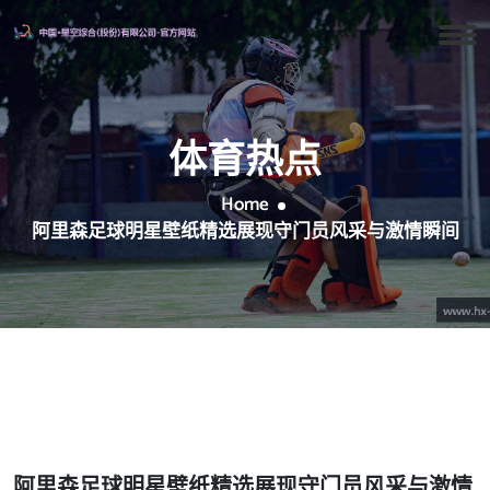
体育热点
Home
阿里森足球明星壁纸精选展现守门员风采与激情瞬间
阿里森足球明星壁纸精选展现守门员风采与激情