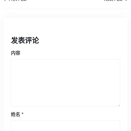
发表评论
内容
姓名
*